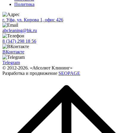
Политика
г. Уфа, ул. Кирова 1, офис 426
abcleaning@bk.ru
8 (347) 298 18 56
ВКонтакте
Telegram
© 2012-2026. «Абсолют Клининг»
Разработка и продвижение
SEOPAGE