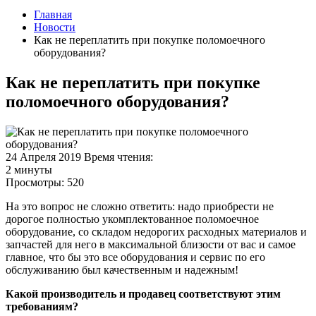
Главная
Новости
Как не переплатить при покупке поломоечного
оборудования?
Как не переплатить при покупке
поломоечного оборудования?
24 Апреля 2019
Время чтения:
2 минуты
Просмотры:
520
На это вопрос не сложно ответить: надо приобрести не
дорогое полностью укомплектованное поломоечное
оборудование, со складом недорогих расходных материалов и
запчастей для него в максимальной близости от вас и самое
главное, что бы это все оборудования и сервис по его
обслуживанию был качественным и надежным!
Какой производитель и продавец соответствуют этим
требованиям?