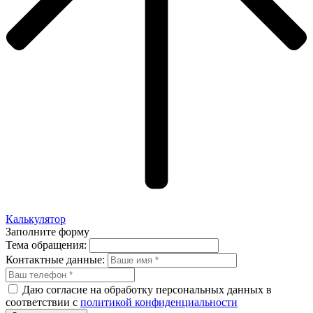
Калькулятор
Заполните форму
Тема обращения:
Контактные данные:
Даю согласие на обработку персональных данных в
соответствии с
политикой конфиденциальности