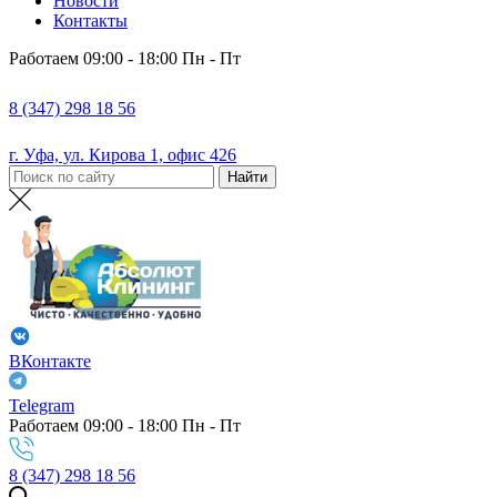
Новости
Контакты
Работаем 09:00 - 18:00 Пн - Пт
8 (347) 298 18 56
г. Уфа, ул. Кирова 1, офис 426
ВКонтакте
Telegram
Работаем 09:00 - 18:00 Пн - Пт
8 (347) 298 18 56