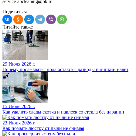
service-abcleaning@bk.ru
Поделиться
Читайте также
29 Июля 2026 г.
Почему после мытья пола остаются разводы и липкий налёт
15 Июля 2026 г.
Как удалить следы скотча и наклеек со стекла без царапин
23 Июня 2026 г.
Как помыть люстру от пыли не снимая