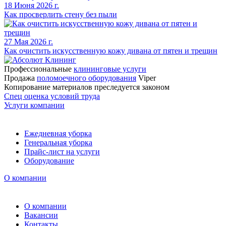
18 Июня 2026 г.
Как просверлить стену без пыли
27 Мая 2026 г.
Как очистить искусственную кожу дивана от пятен и трещин
Профессиональные
клининговые услуги
Продажа
поломоечного оборудования
Viper
Копирование материалов преследуется законом
Спец оценка условий труда
Услуги компании
Ежедневная уборка
Генеральная уборка
Прайс-лист на услуги
Оборудование
О компании
О компании
Вакансии
Контакты